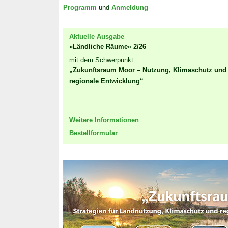
Programm
und
Anmeldung
Aktuelle Ausgabe
»Ländliche Räume« 2/26
mit dem Schwerpunkt
„Zukunftsraum Moor – Nutzung, Klimaschutz und
regionale Entwicklung“
Weitere Informationen
Bestellformular