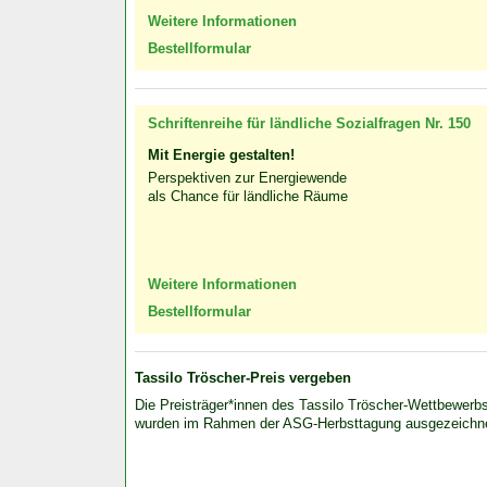
Weitere Informationen
Bestellformular
Schriftenreihe für ländliche Sozialfragen Nr. 150
Mit Energie gestalten!
Perspektiven zur Energiewende
als Chance für ländliche Räume
Weitere Informationen
Bestellformular
Tassilo Tröscher-Preis vergeben
Die Preisträger*innen des Tassilo Tröscher-Wettbewerb
wurden im Rahmen der ASG-Herbsttagung ausgezeichn